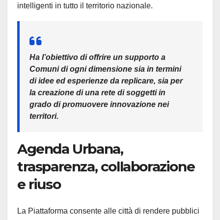
intelligenti in tutto il territorio nazionale.
Ha l’obiettivo di offrire un supporto a
Comuni di ogni dimensione sia in termini
di idee ed esperienze da replicare, sia per
la creazione di una rete di soggetti in
grado di promuovere innovazione nei
territori.
Agenda Urbana,
trasparenza, collaborazione
e riuso
La Piattaforma consente alle città di rendere pubblici