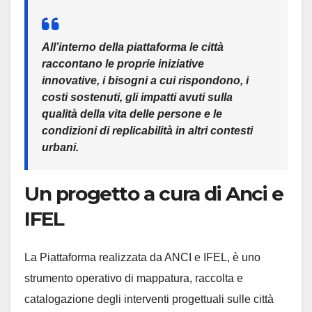
All’interno della piattaforma le città
raccontano le proprie iniziative
innovative, i bisogni a cui rispondono, i
costi sostenuti, gli impatti avuti sulla
qualità della vita delle persone e le
condizioni di replicabilità in altri contesti
urbani.
Un progetto a cura di Anci e
IFEL
La Piattaforma realizzata da ANCI e IFEL, è uno
strumento operativo di mappatura, raccolta e
catalogazione degli interventi progettuali sulle città