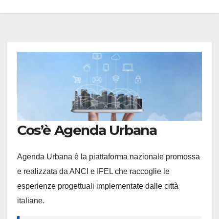
Cos’è Agenda Urbana
Agenda Urbana è la piattaforma nazionale promossa
e realizzata da ANCI e IFEL che raccoglie le
esperienze progettuali implementate dalle città
italiane.