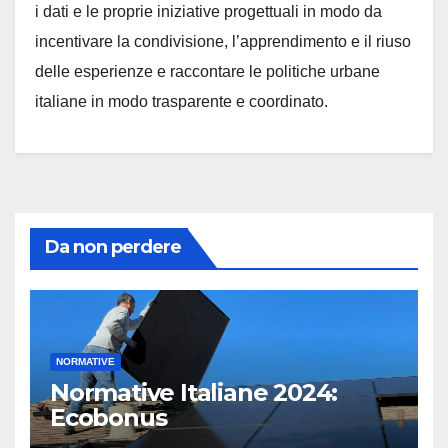
i dati e le proprie iniziative progettuali in modo da
incentivare la condivisione, l’apprendimento e il riuso
delle esperienze e raccontare le politiche urbane
italiane in modo trasparente e coordinato.
Da non perdere
NORMATIVE
Normative Italiane 2024:
Ecobonus