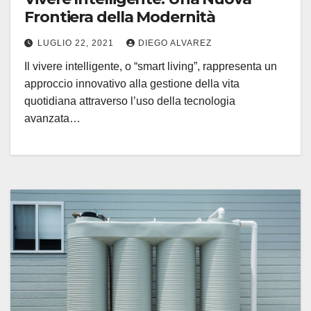
Frontiera della Modernità
LUGLIO 22, 2021
DIEGO ALVAREZ
Il vivere intelligente, o “smart living”, rappresenta un
approccio innovativo alla gestione della vita
quotidiana attraverso l’uso della tecnologia
avanzata…