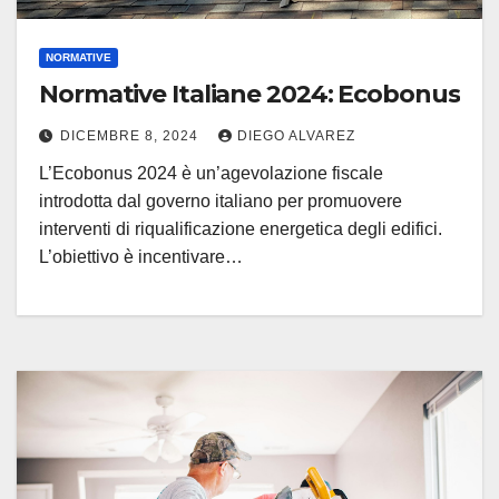
NORMATIVE
Normative Italiane 2024: Ecobonus
DICEMBRE 8, 2024
DIEGO ALVAREZ
L’Ecobonus 2024 è un’agevolazione fiscale
introdotta dal governo italiano per promuovere
interventi di riqualificazione energetica degli edifici.
L’obiettivo è incentivare…