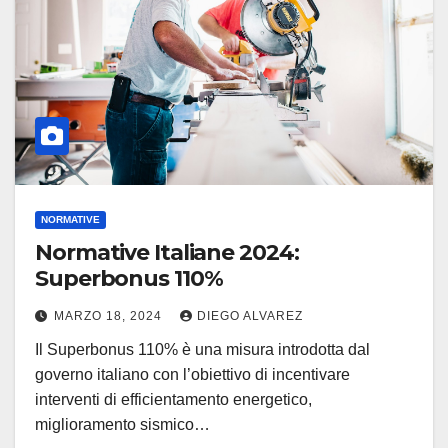
NORMATIVE
Normative Italiane 2024:
Superbonus 110%
MARZO 18, 2024
DIEGO ALVAREZ
Il Superbonus 110% è una misura introdotta dal
governo italiano con l’obiettivo di incentivare
interventi di efficientamento energetico,
miglioramento sismico…