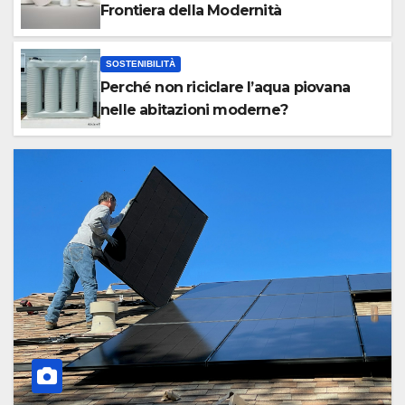
Frontiera della Modernità
SOSTENIBILITÀ
Perché non riciclare l’aqua piovana
nelle abitazioni moderne?