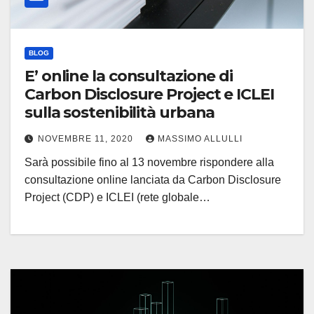
BLOG
E’ online la consultazione di
Carbon Disclosure Project e ICLEI
sulla sostenibilità urbana
NOVEMBRE 11, 2020
MASSIMO ALLULLI
Sarà possibile fino al 13 novembre rispondere alla
consultazione online lanciata da Carbon Disclosure
Project (CDP) e ICLEI (rete globale…