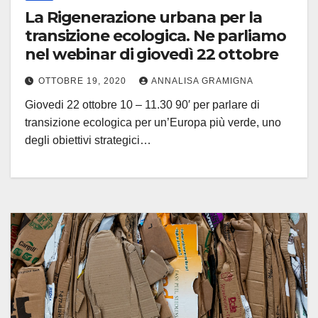
La Rigenerazione urbana per la
transizione ecologica. Ne parliamo
nel webinar di giovedì 22 ottobre
OTTOBRE 19, 2020
ANNALISA GRAMIGNA
Giovedi 22 ottobre 10 – 11.30 90′ per parlare di
transizione ecologica per un’Europa più verde, uno
degli obiettivi strategici…