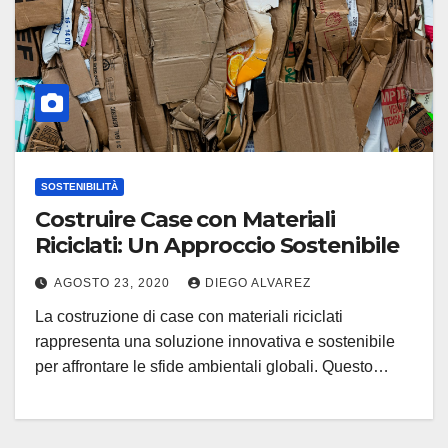
SOSTENIBILITÀ
Costruire Case con Materiali
Riciclati: Un Approccio Sostenibile
AGOSTO 23, 2020
DIEGO ALVAREZ
La costruzione di case con materiali riciclati
rappresenta una soluzione innovativa e sostenibile
per affrontare le sfide ambientali globali. Questo…