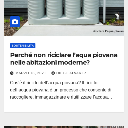
SOSTENIBILITÀ
Perché non riciclare l’aqua piovana
nelle abitazioni moderne?
MARZO 18, 2021
DIEGO ALVAREZ
Cos’è il riciclo dell’acqua piovana? Il riciclo
dell’acqua piovana è un processo che consente di
raccogliere, immagazzinare e riutilizzare l’acqua…